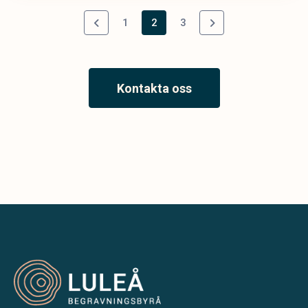
1
2
3
Kontakta oss