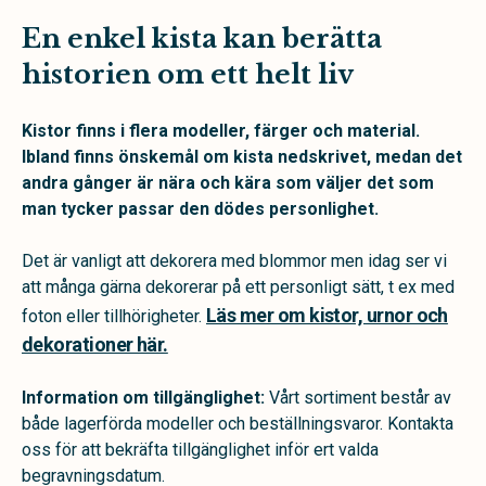
En enkel kista kan berätta
historien om ett helt liv
Kistor finns i flera modeller, färger och material.
Ibland finns önskemål om kista nedskrivet, medan det
andra gånger är nära och kära som väljer det som
man tycker passar den dödes personlighet.
Det är vanligt att dekorera med blommor men idag ser vi
att många gärna dekorerar på ett personligt sätt, t ex med
Läs mer om kistor, urnor och
foton eller tillhörigheter.
dekorationer här.
Information om tillgänglighet:
Vårt sortiment består av
både lagerförda modeller och beställningsvaror. Kontakta
oss för att bekräfta tillgänglighet inför ert valda
begravningsdatum.