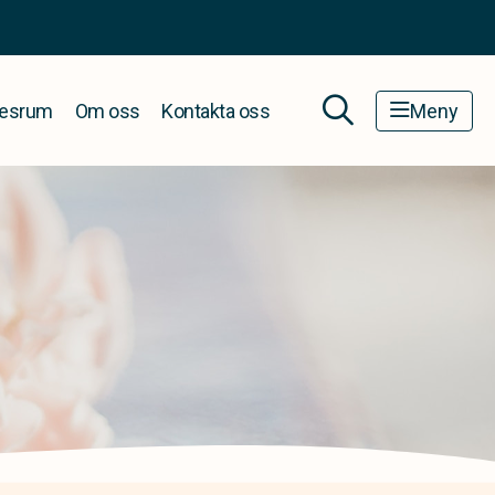
esrum
Om oss
Kontakta oss
Meny