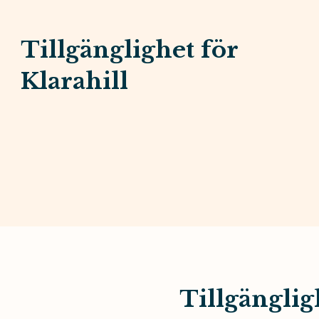
Tillgänglighet för
Klarahill
Tillgänglig