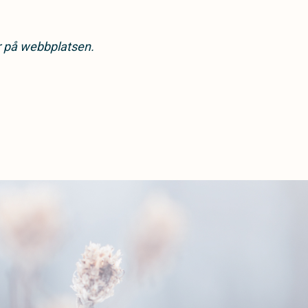
ar på webbplatsen.