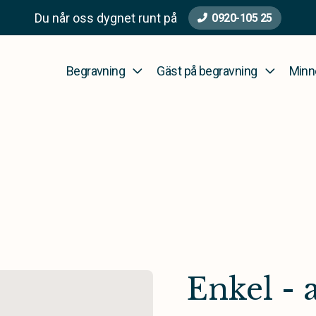
Du når oss dygnet runt på
0920-105 25
Begravning
Gäst på begravning
Minn
Enkel - 