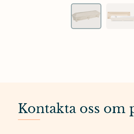
Kontakta oss om 