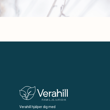
Verahill hjälper dig med