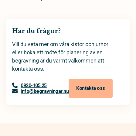
Har du frågor?
Vill du veta mer om våra kistor och urnor
eller boka ett möte för planering av en
begravning är du varmt välkommen att
kontakta oss.
0920-105 25
Kontakta oss
info@begravningar.nu