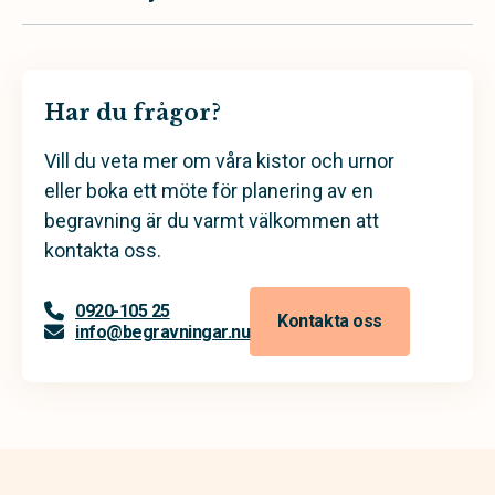
Har du frågor?
Vill du veta mer om våra kistor och urnor
eller boka ett möte för planering av en
begravning är du varmt välkommen att
kontakta oss.
0920-105 25
Kontakta oss
info@begravningar.nu